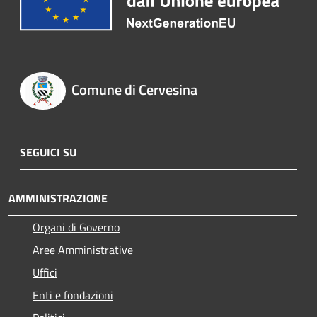
Comune di Cervesina
SEGUICI SU
AMMINISTRAZIONE
Organi di Governo
Aree Amministrative
Uffici
Enti e fondazioni