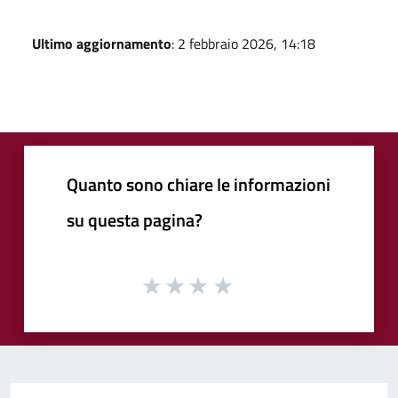
Ultimo aggiornamento
: 2 febbraio 2026, 14:18
Quanto sono chiare le informazioni
su questa pagina?