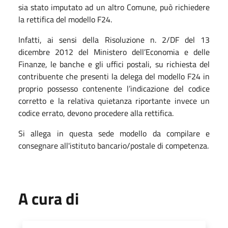
sia stato imputato ad un altro Comune, può richiedere
la rettifica del modello F24.
Infatti, ai sensi della Risoluzione n. 2/DF del 13
dicembre 2012 del Ministero dell’Economia e delle
Finanze, le banche e gli uffici postali, su richiesta del
contribuente che presenti la delega del modello F24 in
proprio possesso contenente l’indicazione del codice
corretto e la relativa quietanza riportante invece un
codice errato, devono procedere alla rettifica.
Si allega in questa sede modello da compilare e
consegnare all'istituto bancario/postale di competenza.
A cura di