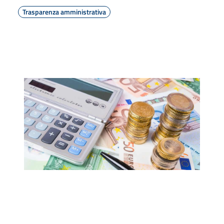
Trasparenza amministrativa