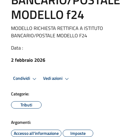
MODELLO f24
MODELLO RICHIESTA RETTIFICA A ISTITUTO
BANCARIO/POSTALE MODELLO F24
Data :
2 febbraio 2026
Condividi
Vedi azioni
Categorie:
Tributi
Argomenti:
Accesso all'informazione
Imposte