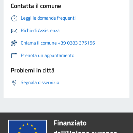
Contatta il comune
Leggi le domande frequenti
Richiedi Assistenza
Chiama il comune +39 0383 375156
Prenota un appuntamento
Problemi in città
Segnala disservizio