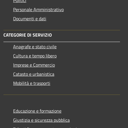
Politici
Personale Amministrativo
Documenti e dati
CATEGORIE DI SERVIZIO
Anagrafe e stato civile
Cultura e tempo libero
Imprese e Commercio
Catasto e urbanistica
Mobilità e trasporti
Educazione e formazione
Giustizia e sicurezza pubblica