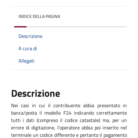
INDICE DELLA PAGINA
Descrizione
A cura di
Allegati
Descrizione
Nei casi in cui il contribuente abbia presentato in
banca/posta il modello F24 indicando correttamente
tutti i dati (compreso il codice catastale) ma, per un
errore di digitazione, l’operatore abbia poi inserito nel
terminale un codice differente e pertanto il pagamento