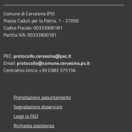
Comune di Cervesina (PV)
Piazza Caduti per la Patria, 1 - 27050
Codice Fiscale: 00333900181
Partita IVA: 00333900181
PEC:
protocollo.cervesina@pec.it
Email:
protocollo@comune.cervesina.pv.it
Centralino Unico: +39 0383 375156
Prenotazione appuntamento
Segnalazione disservizio
Leggi le FAQ
Richiesta assistenza