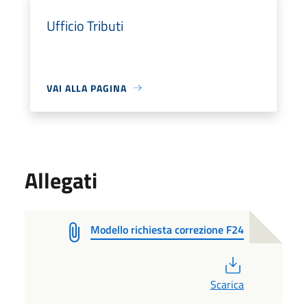
Ufficio Tributi
VAI ALLA PAGINA
Allegati
Modello richiesta correzione F24
PDF
Scarica