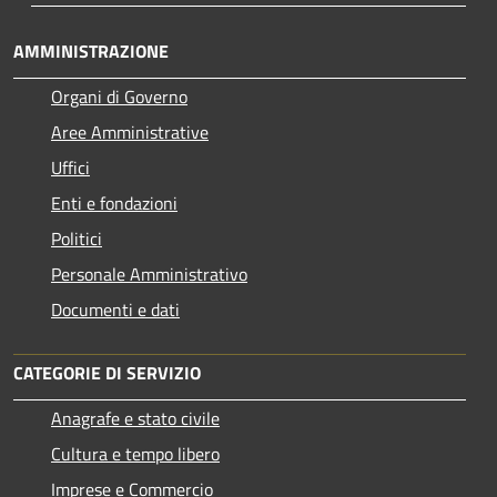
AMMINISTRAZIONE
Organi di Governo
Aree Amministrative
Uffici
Enti e fondazioni
Politici
Personale Amministrativo
Documenti e dati
CATEGORIE DI SERVIZIO
Anagrafe e stato civile
Cultura e tempo libero
Imprese e Commercio