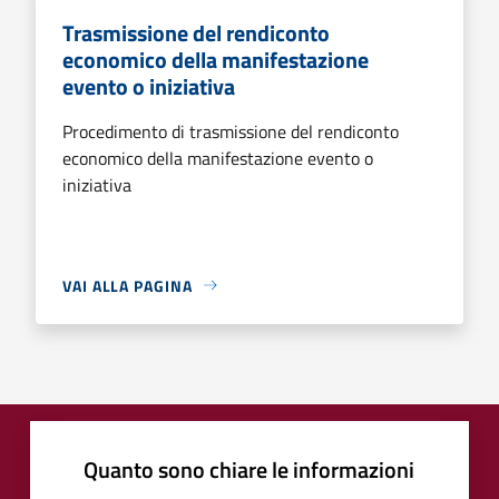
Trasmissione del rendiconto
economico della manifestazione
evento o iniziativa
Procedimento di trasmissione del rendiconto
economico della manifestazione evento o
iniziativa
VAI ALLA PAGINA
Quanto sono chiare le informazioni