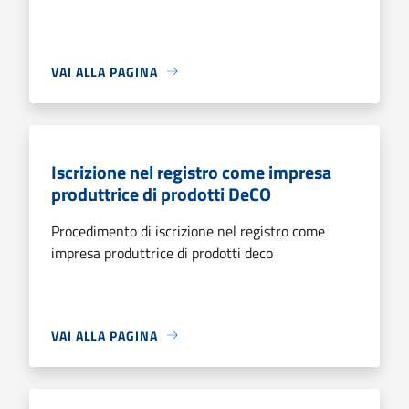
VAI ALLA PAGINA
Iscrizione nel registro come impresa
produttrice di prodotti DeCO
Procedimento di iscrizione nel registro come
impresa produttrice di prodotti deco
VAI ALLA PAGINA