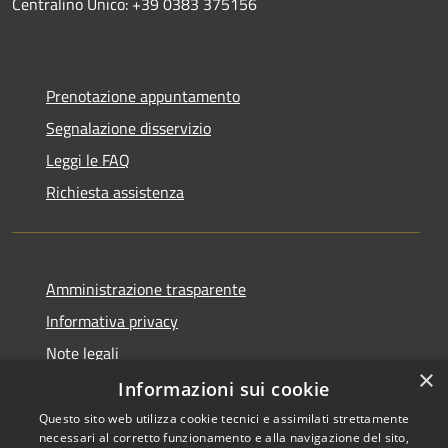
Centralino Unico: +39 0383 375156
Prenotazione appuntamento
Segnalazione disservizio
Leggi le FAQ
Richiesta assistenza
Amministrazione trasparente
Informativa privacy
Note legali
×
Dichiarazione di accessibilità
Informazioni sui cookie
Questo sito web utilizza cookie tecnici e assimilati strettamente
necessari al corretto funzionamento e alla navigazione del sito,