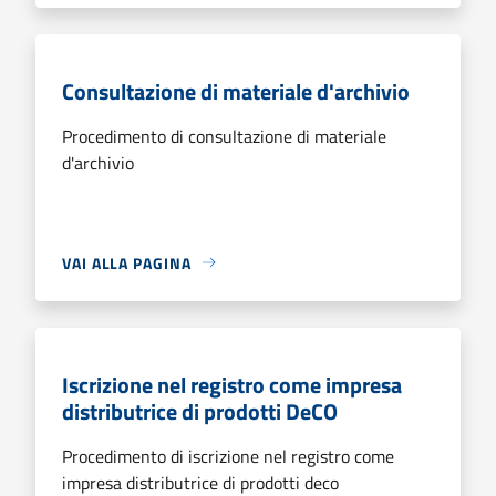
Consultazione di materiale d'archivio
Procedimento di consultazione di materiale
d'archivio
VAI ALLA PAGINA
Iscrizione nel registro come impresa
distributrice di prodotti DeCO
Procedimento di iscrizione nel registro come
impresa distributrice di prodotti deco