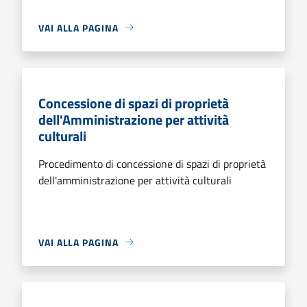
VAI ALLA PAGINA
Concessione di spazi di proprietà
dell'Amministrazione per attività
culturali
Procedimento di concessione di spazi di proprietà
dell'amministrazione per attività culturali
VAI ALLA PAGINA