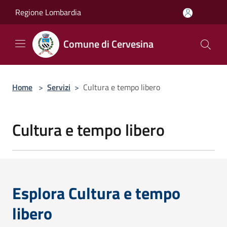
Salta al contenuto principale
Regione Lombardia
Comune di Cervesina
Home
>
Servizi
>
Cultura e tempo libero
Cultura e tempo libero
Esplora Cultura e tempo
libero