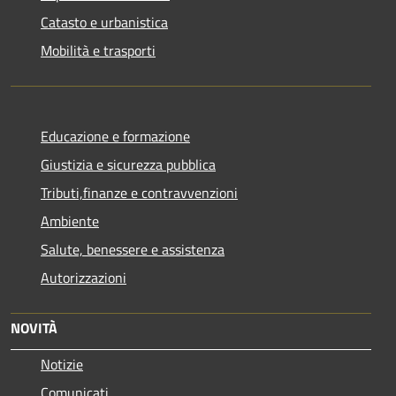
Catasto e urbanistica
Mobilità e trasporti
Educazione e formazione
Giustizia e sicurezza pubblica
Tributi,finanze e contravvenzioni
Ambiente
Salute, benessere e assistenza
Autorizzazioni
NOVITÀ
Notizie
Comunicati