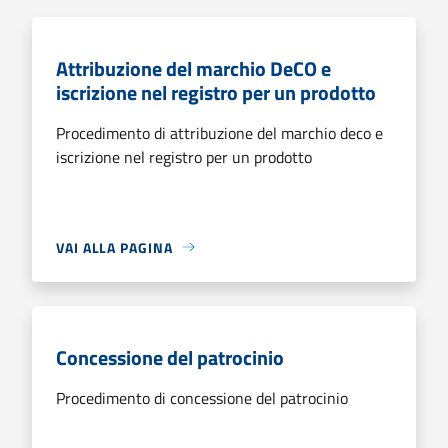
Attribuzione del marchio DeCO e
iscrizione nel registro per un prodotto
Procedimento di attribuzione del marchio deco e
iscrizione nel registro per un prodotto
VAI ALLA PAGINA
Concessione del patrocinio
Procedimento di concessione del patrocinio