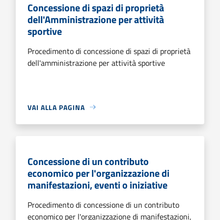
Concessione di spazi di proprietà
dell'Amministrazione per attività
sportive
Procedimento di concessione di spazi di proprietà
dell'amministrazione per attività sportive
VAI ALLA PAGINA
Concessione di un contributo
economico per l'organizzazione di
manifestazioni, eventi o iniziative
Procedimento di concessione di un contributo
economico per l'organizzazione di manifestazioni,