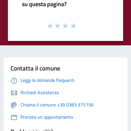
su questa pagina?
Contatta il comune
Leggi le domande frequenti
Richiedi Assistenza
Chiama il comune +39 0383 375156
Prenota un appuntamento