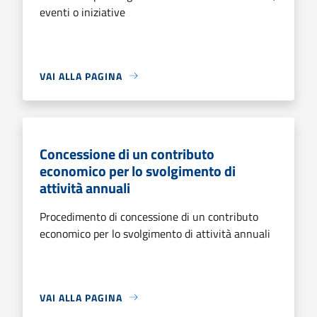
eventi o iniziative
VAI ALLA PAGINA
Concessione di un contributo
economico per lo svolgimento di
attività annuali
Procedimento di concessione di un contributo
economico per lo svolgimento di attività annuali
VAI ALLA PAGINA