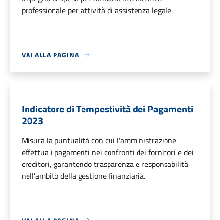
professionale per attività di assistenza legale
VAI ALLA PAGINA
Indicatore di Tempestività dei Pagamenti
2023
Misura la puntualità con cui l'amministrazione
effettua i pagamenti nei confronti dei fornitori e dei
creditori, garantendo trasparenza e responsabilità
nell'ambito della gestione finanziaria.