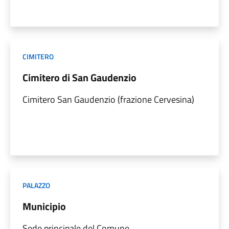
CIMITERO
Cimitero di San Gaudenzio
Cimitero San Gaudenzio (frazione Cervesina)
PALAZZO
Municipio
Sede principale del Comune