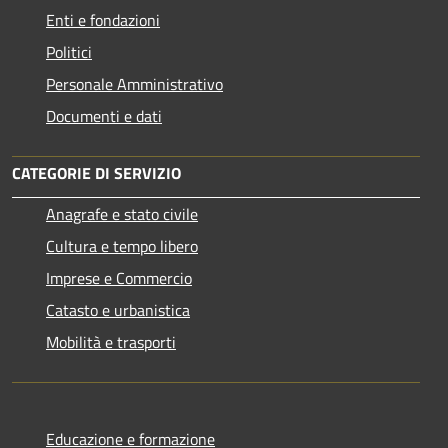
Enti e fondazioni
Politici
Personale Amministrativo
Documenti e dati
CATEGORIE DI SERVIZIO
Anagrafe e stato civile
Cultura e tempo libero
Imprese e Commercio
Catasto e urbanistica
Mobilità e trasporti
Educazione e formazione