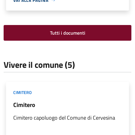
VAI ALLA PAGINA
Tutti i documenti
Vivere il comune (5)
CIMITERO
Cimitero
Cimitero capoluogo del Comune di Cervesina