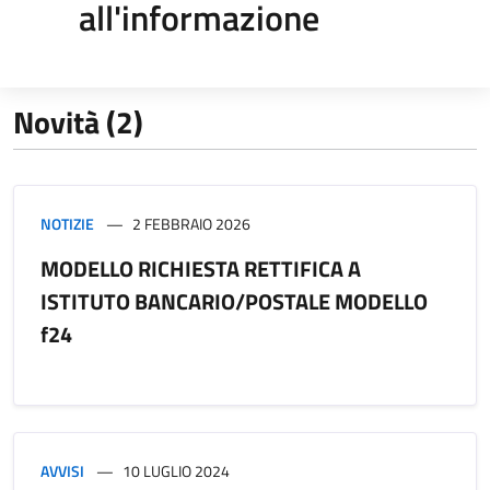
all'informazione
Novità (2)
NOTIZIE
2 FEBBRAIO 2026
MODELLO RICHIESTA RETTIFICA A
ISTITUTO BANCARIO/POSTALE MODELLO
f24
AVVISI
10 LUGLIO 2024