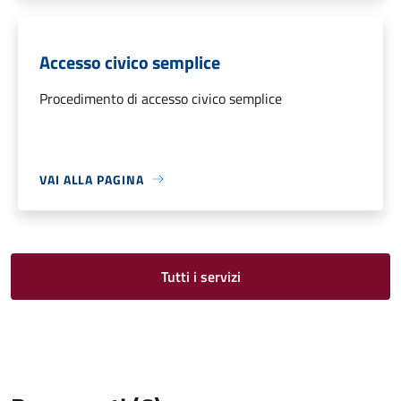
Accesso civico semplice
Procedimento di accesso civico semplice
VAI ALLA PAGINA
Tutti i servizi