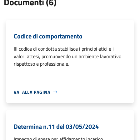
Documenti (6)
Codice di comportamento
IIl codice di condotta stabilisce i principi etici e i
valori attesi, promuovendo un ambiente lavorativo
rispettoso e professionale.
VAI ALLA PAGINA
Determina n.11 del 03/05/2024
Impegno di spesa per affidamento incarico