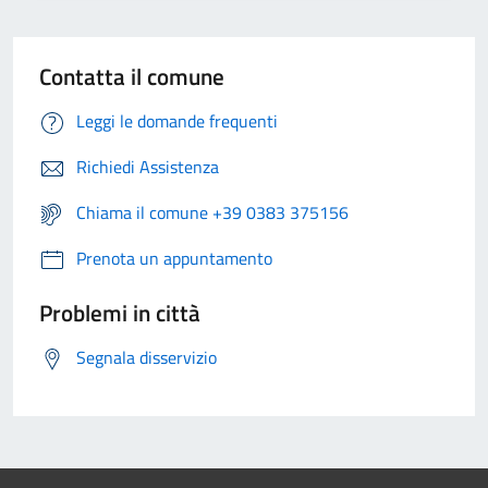
Contatta il comune
Leggi le domande frequenti
Richiedi Assistenza
Chiama il comune +39 0383 375156
Prenota un appuntamento
Problemi in città
Segnala disservizio