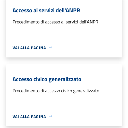
Accesso ai servizi dell'ANPR
Procedimento di accesso ai servizi dell'ANPR
VAI ALLA PAGINA
Accesso civico generalizzato
Procedimento di accesso civico generalizzato
VAI ALLA PAGINA