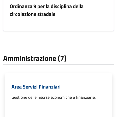
Ordinanza 9 per la disciplina della
circolazione stradale
Amministrazione (7)
Area Servizi Finanziari
Gestione delle risorse economiche e finanziarie.