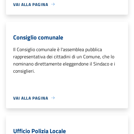
VAI ALLA PAGINA
Consiglio comunale
Il Consiglio comunale è l'assemblea pubblica
rappresentativa dei cittadini di un Comune, che lo
nominano direttamente eleggendone il Sindaco e i
consiglieri.
VAI ALLA PAGINA
Ufficio Polizia Locale