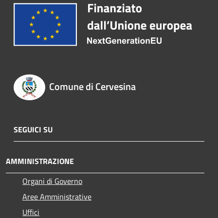
Comune di Cervesina
SEGUICI SU
AMMINISTRAZIONE
Organi di Governo
Aree Amministrative
Uffici