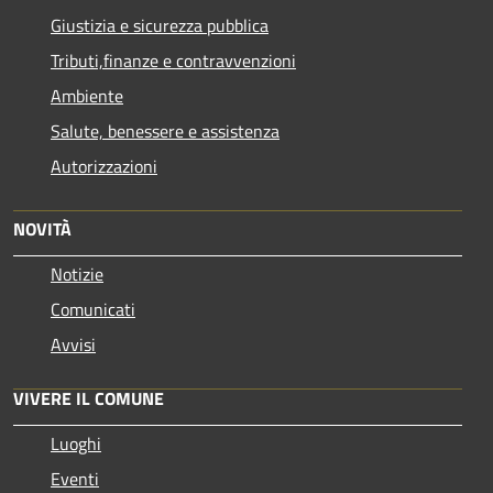
Giustizia e sicurezza pubblica
Tributi,finanze e contravvenzioni
Ambiente
Salute, benessere e assistenza
Autorizzazioni
NOVITÀ
Notizie
Comunicati
Avvisi
VIVERE IL COMUNE
Luoghi
Eventi