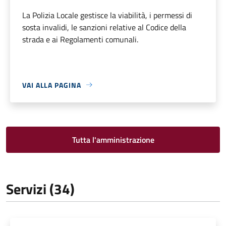
La Polizia Locale gestisce la viabilità, i permessi di
sosta invalidi, le sanzioni relative al Codice della
strada e ai Regolamenti comunali.
VAI ALLA PAGINA
Tutta l'amministrazione
Servizi (34)