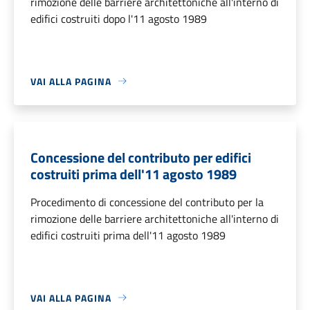
rimozione delle barriere architettoniche all'interno di
edifici costruiti dopo l'11 agosto 1989
VAI ALLA PAGINA
Concessione del contributo per edifici
costruiti prima dell'11 agosto 1989
Procedimento di concessione del contributo per la
rimozione delle barriere architettoniche all'interno di
edifici costruiti prima dell'11 agosto 1989
VAI ALLA PAGINA