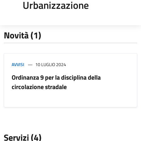
Urbanizzazione
Novità (1)
AVVISI
10 LUGLIO 2024
Ordinanza 9 per la disciplina della
circolazione stradale
Servizi (4)