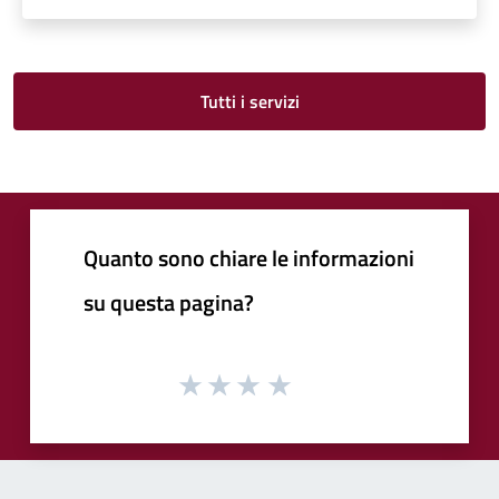
Tutti i servizi
Quanto sono chiare le informazioni
su questa pagina?