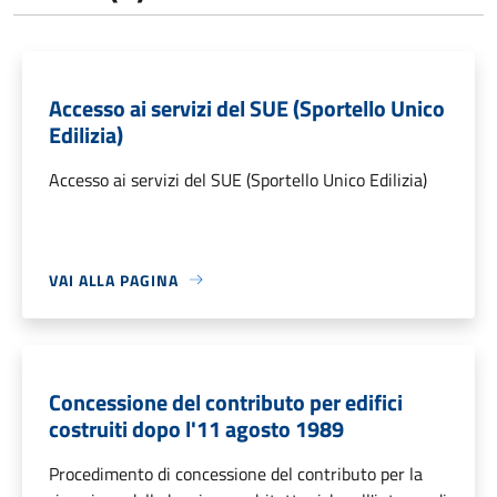
Accesso ai servizi del SUE (Sportello Unico
Edilizia)
Accesso ai servizi del SUE (Sportello Unico Edilizia)
VAI ALLA PAGINA
Concessione del contributo per edifici
costruiti dopo l'11 agosto 1989
Procedimento di concessione del contributo per la