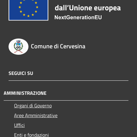
Comune di Cervesina
SEGUICI SU
AMMINISTRAZIONE
Organi di Governo
Aree Amministrative
Uffici
Enti e fondazioni