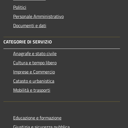
Politici
Personale Amministrativo
Documenti e dati
CATEGORIE DI SERVIZIO
Anagrafe e stato civile
Cultura e tempo libero
Imprese e Commercio
Catasto e urbanistica
Mobilità e trasporti
Educazione e formazione
Giustizia e sicurezza pubblica