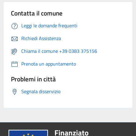
Contatta il comune
Leggi le domande frequenti
Richiedi Assistenza
Chiama il comune +39 0383 375156
Prenota un appuntamento
Problemi in città
Segnala disservizio