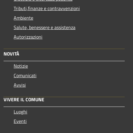
Tributi,finanze e contravvenzioni
Ambiente
Salute, benessere e assistenza
Autorizzazioni
NOVITÀ
Notizie
Comunicati
Avvisi
VIVERE IL COMUNE
Luoghi
Eventi