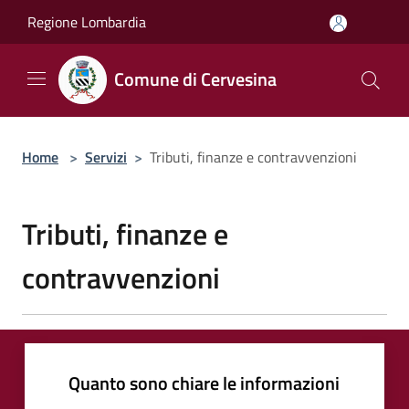
Salta al contenuto principale
Regione Lombardia
Comune di Cervesina
Home
>
Servizi
>
Tributi, finanze e contravvenzioni
Tributi, finanze e
contravvenzioni
Quanto sono chiare le informazioni