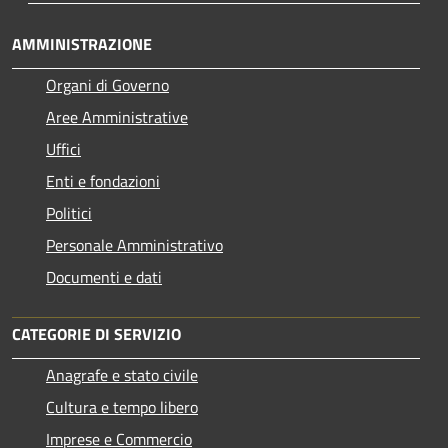
AMMINISTRAZIONE
Organi di Governo
Aree Amministrative
Uffici
Enti e fondazioni
Politici
Personale Amministrativo
Documenti e dati
CATEGORIE DI SERVIZIO
Anagrafe e stato civile
Cultura e tempo libero
Imprese e Commercio