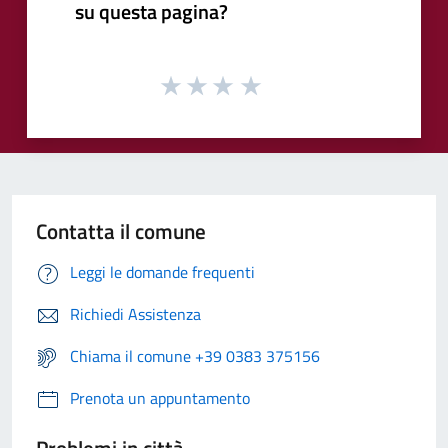
su questa pagina?
Contatta il comune
Leggi le domande frequenti
Richiedi Assistenza
Chiama il comune +39 0383 375156
Prenota un appuntamento