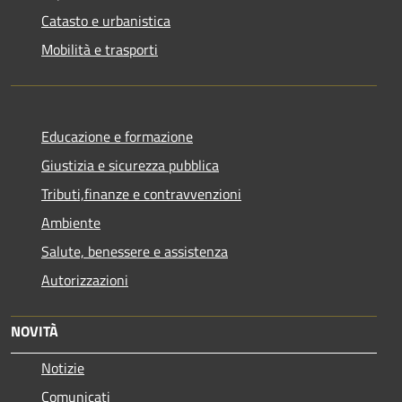
Catasto e urbanistica
Mobilità e trasporti
Educazione e formazione
Giustizia e sicurezza pubblica
Tributi,finanze e contravvenzioni
Ambiente
Salute, benessere e assistenza
Autorizzazioni
NOVITÀ
Notizie
Comunicati