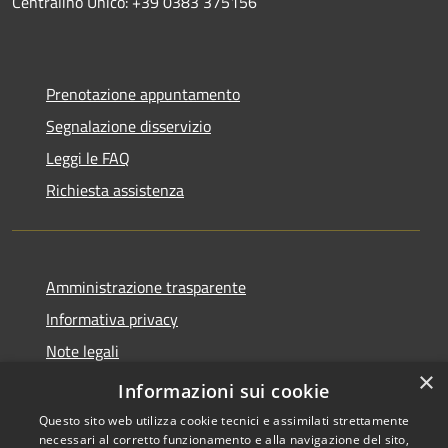
Centralino Unico: +39 0383 375156
Prenotazione appuntamento
Segnalazione disservizio
Leggi le FAQ
Richiesta assistenza
Amministrazione trasparente
Informativa privacy
Note legali
×
Dichiarazione di accessibilità
Informazioni sui cookie
Questo sito web utilizza cookie tecnici e assimilati strettamente
necessari al corretto funzionamento e alla navigazione del sito,