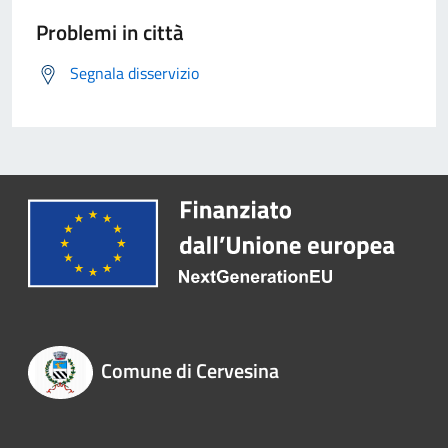
Problemi in città
Segnala disservizio
Comune di Cervesina