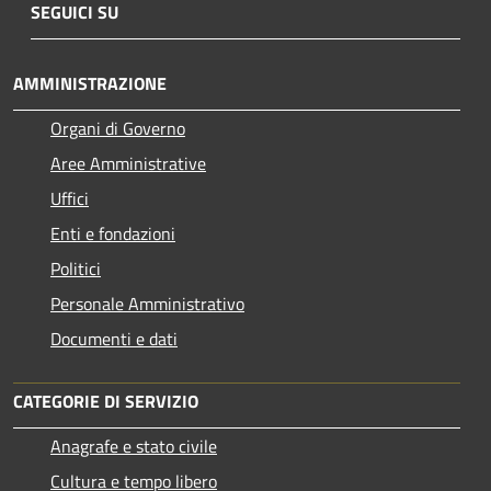
SEGUICI SU
AMMINISTRAZIONE
Organi di Governo
Aree Amministrative
Uffici
Enti e fondazioni
Politici
Personale Amministrativo
Documenti e dati
CATEGORIE DI SERVIZIO
Anagrafe e stato civile
Cultura e tempo libero