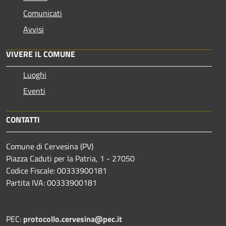
Comunicati
Avvisi
VIVERE IL COMUNE
Luoghi
Eventi
CONTATTI
Comune di Cervesina (PV)
Piazza Caduti per la Patria, 1 - 27050
Codice Fiscale: 00333900181
Partita IVA: 00333900181
PEC:
protocollo.cervesina@pec.it