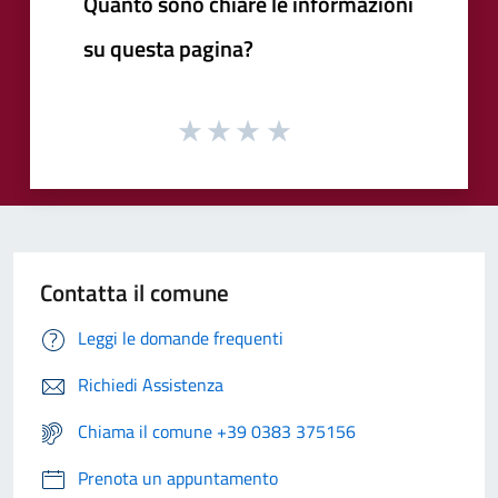
Quanto sono chiare le informazioni
su questa pagina?
Contatta il comune
Leggi le domande frequenti
Richiedi Assistenza
Chiama il comune +39 0383 375156
Prenota un appuntamento