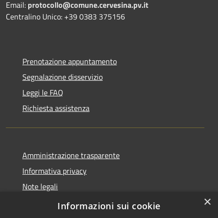
Email:
protocollo@comune.cervesina.pv.it
Centralino Unico: +39 0383 375156
Prenotazione appuntamento
Segnalazione disservizio
Leggi le FAQ
Richiesta assistenza
Amministrazione trasparente
Informativa privacy
Note legali
×
Dichiarazione di accessibilità
Informazioni sui cookie