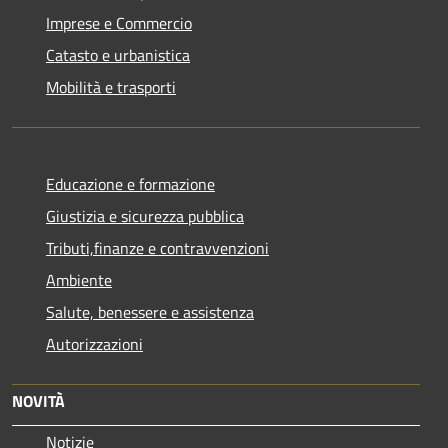
Imprese e Commercio
Catasto e urbanistica
Mobilità e trasporti
Educazione e formazione
Giustizia e sicurezza pubblica
Tributi,finanze e contravvenzioni
Ambiente
Salute, benessere e assistenza
Autorizzazioni
NOVITÀ
Notizie